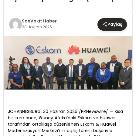
TEKNOLOJI
YAŞAM
SonVakit Haber
Paylaş
30 Haziran 2026
JOHANNESBURG, 30 Haziran 2026 /PRNewswire/ — Kısa
bir süre önce, Güney Afrika’daki Eskom ve Huawei
tarafından ortaklaşa düzenlenen Eskom & Huawei
Modernizasyon Merkezi’nin açılış töreni başarıyla