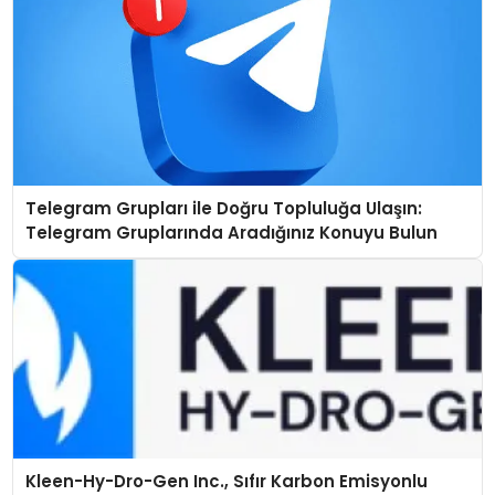
Telegram Grupları ile Doğru Topluluğa Ulaşın:
Telegram Gruplarında Aradığınız Konuyu Bulun
Kleen-Hy-Dro-Gen Inc., Sıfır Karbon Emisyonlu