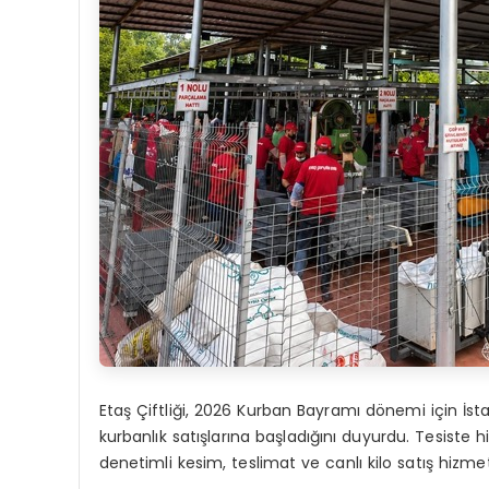
Etaş Çiftliği, 2026 Kurban Bayramı dönemi için İs
kurbanlık satışlarına başladığını duyurdu. Tesiste 
denetimli kesim, teslimat ve canlı kilo satış hizmet