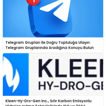
Telegram Grupları ile Doğru Topluluğa Ulaşın:
Telegram Gruplarında Aradığınız Konuyu Bulun
Kleen-Hy-Dro-Gen Inc., Sıfır Karbon Emisyonlu