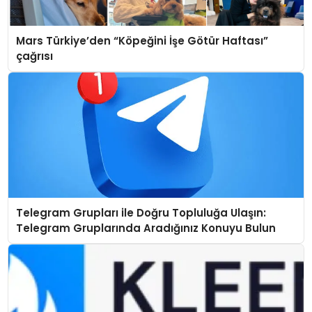
Mars Türkiye’den “Köpeğini İşe Götür Haftası”
çağrısı
Telegram Grupları ile Doğru Topluluğa Ulaşın:
Telegram Gruplarında Aradığınız Konuyu Bulun