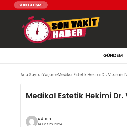
SON GELİŞME
GÜNDEM
Ana Sayfa
Yaşam
Medikal Estetik Hekimi Dr. Vitamin I
Medikal Estetik Hekimi Dr. 
admin
14 Kasım 2024