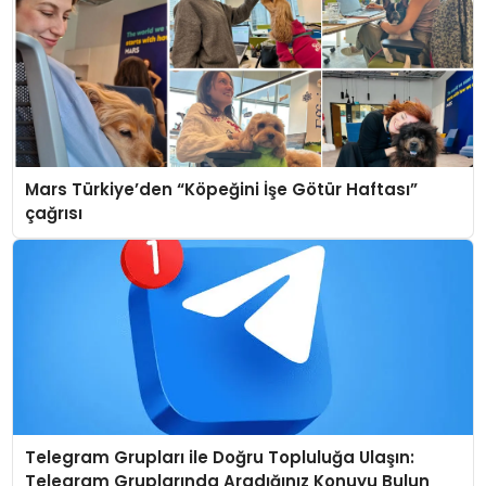
Mars Türkiye’den “Köpeğini İşe Götür Haftası”
çağrısı
Telegram Grupları ile Doğru Topluluğa Ulaşın:
Telegram Gruplarında Aradığınız Konuyu Bulun