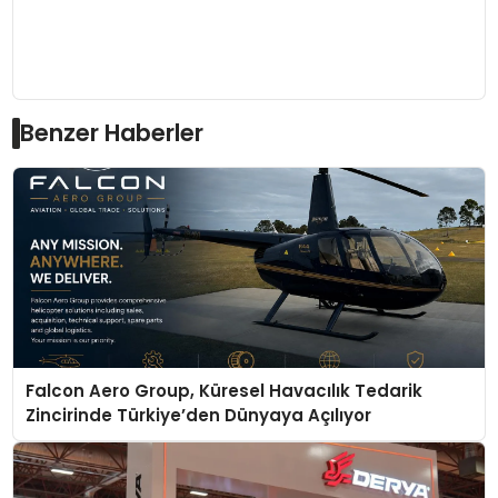
Benzer Haberler
Falcon Aero Group, Küresel Havacılık Tedarik
Zincirinde Türkiye’den Dünyaya Açılıyor