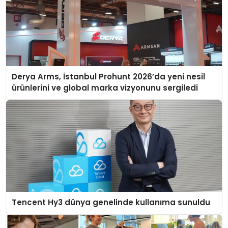
Derya Arms, İstanbul Prohunt 2026’da yeni nesil
ürünlerini ve global marka vizyonunu sergiledi
Tencent Hy3 dünya genelinde kullanıma sunuldu