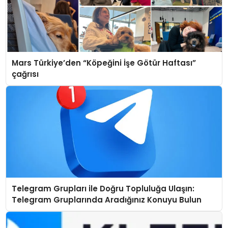
Mars Türkiye’den “Köpeğini İşe Götür Haftası”
çağrısı
Telegram Grupları ile Doğru Topluluğa Ulaşın:
Telegram Gruplarında Aradığınız Konuyu Bulun