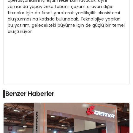
operasyonlarını iyileştirmekle kalmayacak, aynı
zamanda yapay zeka tabanlı çözüm arayan diğer
firmalar için de fırsat yaratarak yenilikçilik ekosistemi
oluşturmasına katkıda bulunacak. Teknolojiye yapılan
bu yatırım, gelecekteki büyüme için de güçlü bir temel
oluşturuyor.
Benzer Haberler