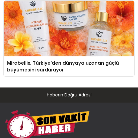
Mirabellix, Türkiye’den dünyaya uzanan güçlü
büyümesini sürdürüyor
Haberin Doğru Adresi