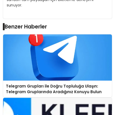
sunuyor.
Benzer Haberler
Telegram Grupları ile Doğru Topluluğa Ulaşın:
Telegram Gruplarında Aradığınız Konuyu Bulun