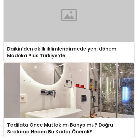
Daikin’den akıllı iklimlendirmede yeni dönem:
Madoka Plus Türkiye’de
Tadilata Önce Mutfak mı Banyo mu? Doğru
Sıralama Neden Bu Kadar Önemli?