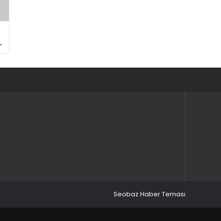
Seobaz Haber Teması