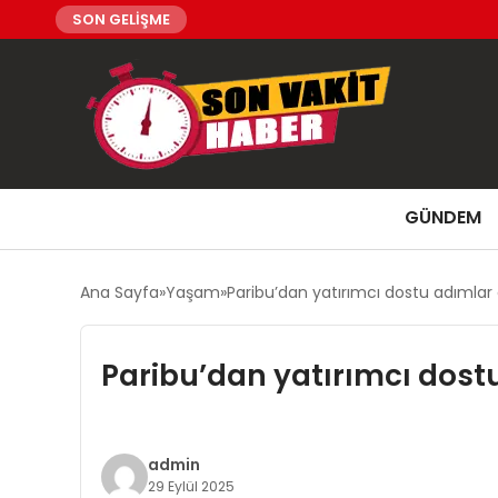
SON GELİŞME
GÜNDEM
Ana Sayfa
Yaşam
Paribu’dan yatırımcı dostu adımlar 
Paribu’dan yatırımcı dost
admin
29 Eylül 2025