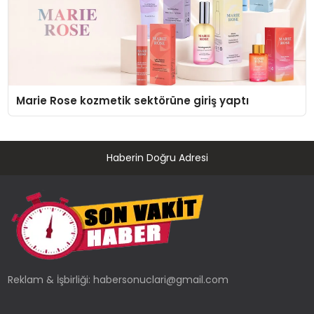
Marie Rose kozmetik sektörüne giriş yaptı
Haberin Doğru Adresi
Reklam & İşbirliği:
habersonuclari@gmail.com