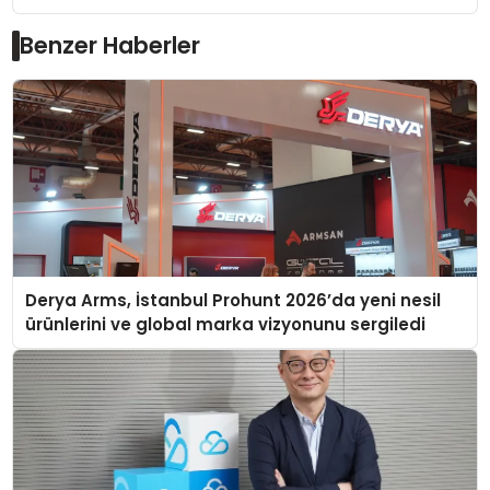
Benzer Haberler
Derya Arms, İstanbul Prohunt 2026’da yeni nesil
ürünlerini ve global marka vizyonunu sergiledi