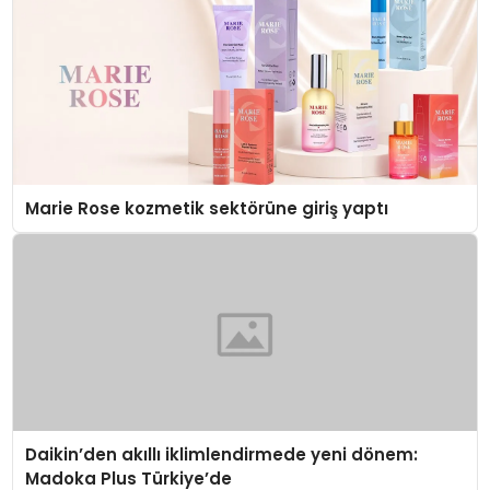
Marie Rose kozmetik sektörüne giriş yaptı
Daikin’den akıllı iklimlendirmede yeni dönem:
Madoka Plus Türkiye’de