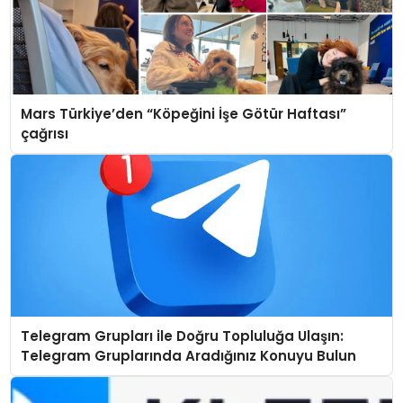
Mars Türkiye’den “Köpeğini İşe Götür Haftası”
çağrısı
Telegram Grupları ile Doğru Topluluğa Ulaşın:
Telegram Gruplarında Aradığınız Konuyu Bulun