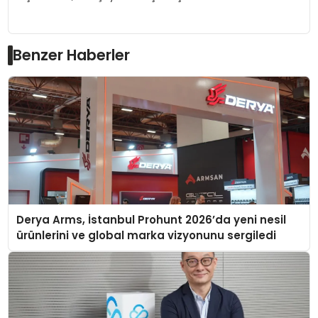
Benzer Haberler
Derya Arms, İstanbul Prohunt 2026’da yeni nesil
ürünlerini ve global marka vizyonunu sergiledi