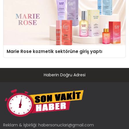
Marie Rose kozmetik sektörüne giriş yaptı
Haberin Doğru Adresi
Reklam & İşbirliği:
habersonuclari@gmail.com