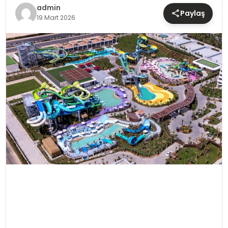
TEKNOLOJI
admin
Paylaş
19 Mart 2026
YAŞAM