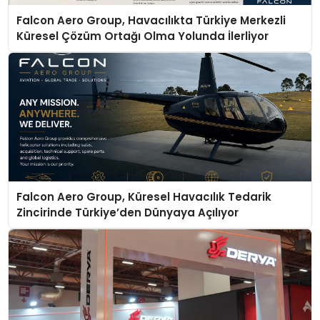
Falcon Aero Group, Havacılıkta Türkiye Merkezli
Küresel Çözüm Ortağı Olma Yolunda İlerliyor
Falcon Aero Group, Küresel Havacılık Tedarik
Zincirinde Türkiye’den Dünyaya Açılıyor