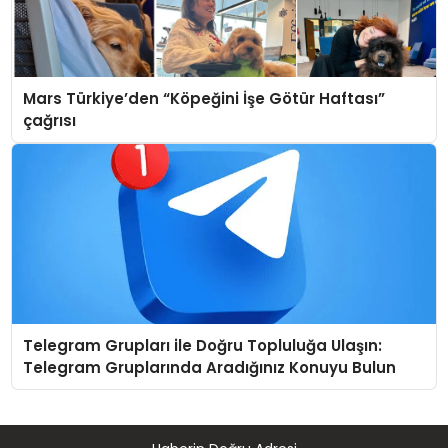
Mars Türkiye’den “Köpeğini İşe Götür Haftası”
çağrısı
Telegram Grupları ile Doğru Topluluğa Ulaşın:
Telegram Gruplarında Aradığınız Konuyu Bulun