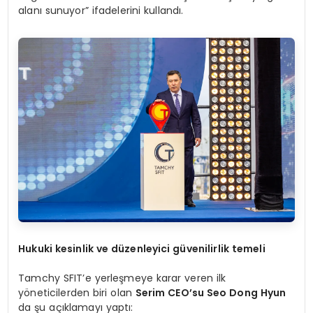
alanı sunuyor” ifadelerini kullandı.
Hukuki kesinlik ve düzenleyici güvenilirlik temeli
Tamchy SFIT’e yerleşmeye karar veren ilk
yöneticilerden biri olan
Serim CEO’su Seo Dong Hyun
da şu açıklamayı yaptı: