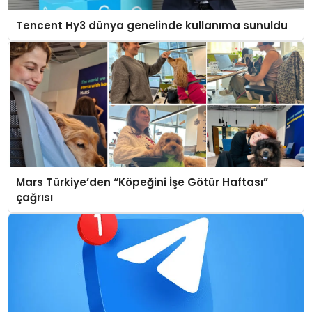
Tencent Hy3 dünya genelinde kullanıma sunuldu
Mars Türkiye’den “Köpeğini İşe Götür Haftası”
çağrısı