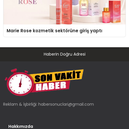
Marie Rose kozmetik sektörüne giriş yaptı
Haberin Doğru Adresi
Reklam & İşbirliği:
habersonuclari@gmail.com
Hakkımızda