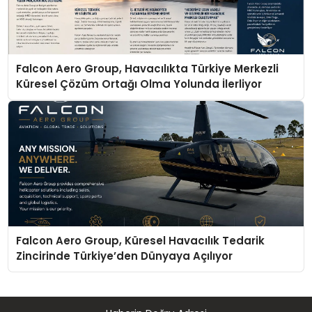
Falcon Aero Group, Havacılıkta Türkiye Merkezli
Küresel Çözüm Ortağı Olma Yolunda İlerliyor
Falcon Aero Group, Küresel Havacılık Tedarik
Zincirinde Türkiye’den Dünyaya Açılıyor