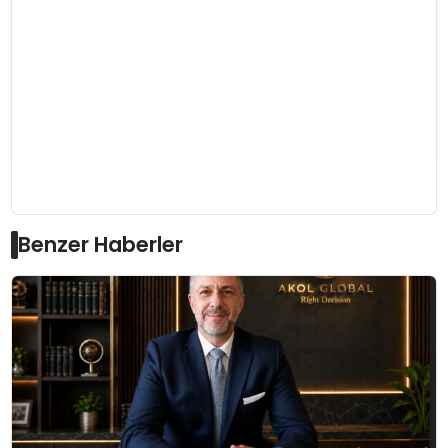
Benzer Haberler