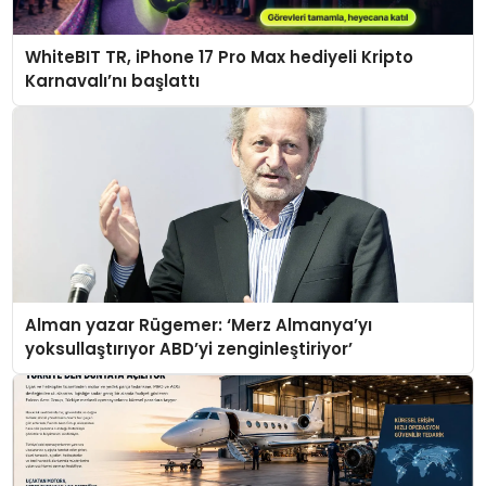
WhiteBIT TR, iPhone 17 Pro Max hediyeli Kripto
Karnavalı’nı başlattı
Alman yazar Rügemer: ‘Merz Almanya’yı
yoksullaştırıyor ABD’yi zenginleştiriyor’