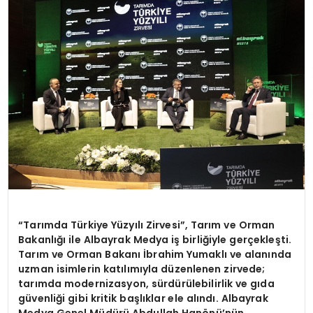
TEKNOLOJI
YAŞAM
“Tarımda Türkiye Yüzyılı Zirvesi”, Tarım ve Orman
Bakanlığı ile Albayrak Medya iş birliğiyle gerçekleşti.
Tarım ve Orman Bakanı İbrahim Yumaklı ve alanında
uzman isimlerin katılımıyla düzenlenen zirvede;
tarımda modernizasyon, sürdürülebilirlik ve gıda
güvenliği gibi kritik başlıklar ele alındı. Albayrak