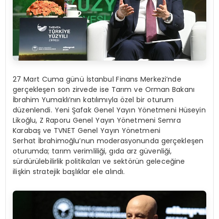
27 Mart Cuma günü İstanbul Finans Merkezi’nde
gerçekleşen son zirvede ise Tarım ve Orman Bakanı
İbrahim Yumaklı’nın katılımıyla özel bir oturum
düzenlendi. Yeni Şafak Genel Yayın Yönetmeni Hüseyin
Likoğlu, Z Raporu Genel Yayın Yönetmeni Semra
Karabaş ve TVNET Genel Yayın Yönetmeni
Serhat İbrahimoğlu’nun moderasyonunda gerçekleşen
oturumda; tarım verimliliği, gıda arz güvenliği,
sürdürülebilirlik politikaları ve sektörün geleceğine
ilişkin stratejik başlıklar ele alındı.