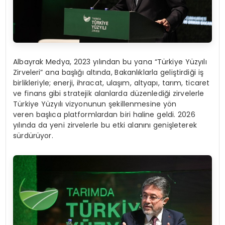
Albayrak Medya, 2023 yılından bu yana “Türkiye Yüzyılı
Zirveleri” ana başlığı altında, Bakanlıklarla geliştirdiği iş
birlikleriyle; enerji, ihracat, ulaşım, altyapı, tarım, ticaret
ve finans gibi stratejik alanlarda düzenlediği zirvelerle
Türkiye Yüzyılı vizyonunun şekillenmesine yön
veren başlıca platformlardan biri haline geldi. 2026
yılında da yeni zirvelerle bu etki alanını genişleterek
sürdürüyor.