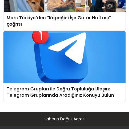
Mars Türkiye’den “Köpeğini İşe Götür Haftası”
çağrısı
Telegram Grupları ile Doğru Topluluğa Ulaşın:
Telegram Gruplarında Aradığınız Konuyu Bulun
Haberin Doğru Adresi