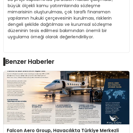
büyük ölçekli kamu yatırımlarında sözleşme
mimarisinin oluşturulması, çok taraflı finansman
yapılarının hukuki çerçevesinin kurulması, risklerin
dengeli şekilde dağıtılması ve kurumsal sözleşme
düzeninin tesis edilmesi bakımından önemli bir
uygulama örneği olarak değerlendiriliyor.
Benzer Haberler
Falcon Aero Group, Havacılıkta Türkiye Merkezli