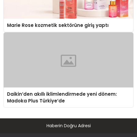
Marie Rose kozmetik sektörüne giriş yaptı
Daikin’den akıllı iklimlendirmede yeni dönem:
Madoka Plus Türkiye’de
Haberin Doğru Adresi