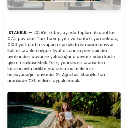
İSTANBUL
—
2025’in ilk beş ayında toplam ihracattan
%7,2 pay alan Türk hazır giyim ve konfeksiyon sektörü,
%100 yerli üretim yapan markalarla ivmesini artırıyor.
Kaliteli ürünleri uygun fiyatla sunma prensibinden
ayrılmadan büyüme yolculuğuna devam eden kadın
giyim markası Minik Terzi, yeni sezon ürünlerinin
lansmanıyla birlikte yaz sonu indirimlerinin
başlayacağını duyurdu. 22 Ağustos itibarıyla tüm
ürünlerde %30 indirim uygulanacak.