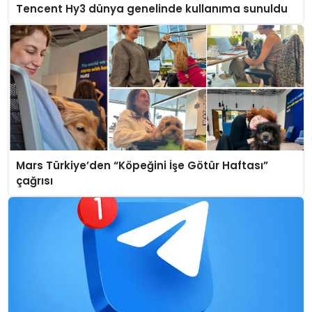
Tencent Hy3 dünya genelinde kullanıma sunuldu
Mars Türkiye’den “Köpeğini İşe Götür Haftası”
çağrısı