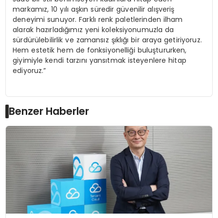
markamız, 10 yılı aşkın süredir güvenilir alışveriş
deneyimi sunuyor. Farklı renk paletlerinden ilham
alarak hazırladığımız yeni koleksiyonumuzla da
sürdürülebilirlik ve zamansız şıklığı bir araya getiriyoruz.
Hem estetik hem de fonksiyonelliği buluştururken,
giyimiyle kendi tarzını yansıtmak isteyenlere hitap
ediyoruz.”
Benzer Haberler