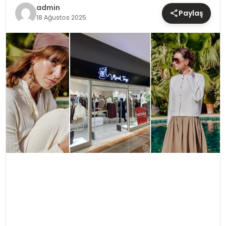
TEKNOLOJI
admin
Paylaş
18 Ağustos 2025
YAŞAM