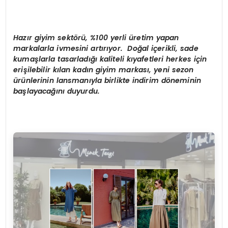
Hazır giyim sektörü, %100 yerli üretim yapan
markalarla ivmesini artırıyor. Doğal içerikli, sade
kumaşlarla tasarladığı kaliteli kıyafetleri herkes için
erişilebilir kılan kadın giyim markası, yeni sezon
ürünlerinin lansmanıyla birlikte indirim döneminin
başlayacağını duyurdu.