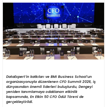
TEKNOLOJI
YAŞAM
DataExpert’in katkıları ve BMI Business School’un
organizasyonuyla düzenlenen CFO Summit 2026, iş
dünyasından önemli liderleri buluşturdu, Dengeyi
yeniden tanımlamaya odaklanan etkinlik
kapsamında, En Etkin 50 CFO Ödül Töreni de
gerçekleştirildi.