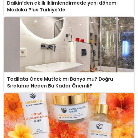
Daikin’den akıllı iklimlendirmede yeni dönem:
Madoka Plus Türkiye’de
Tadilata Önce Mutfak mı Banyo mu? Doğru
Sıralama Neden Bu Kadar Önemli?