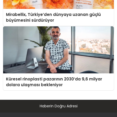
Mirabellix, Türkiye’den dünyaya uzanan güçlü
büyümesini sürdürüyor
Küresel rinoplasti pazarının 2030’da 9,6 milyar
dolara ulaşması bekleniyor
Haberin Doğru Adresi