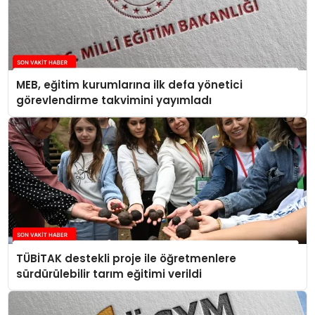
MEB, eğitim kurumlarına ilk defa yönetici
görevlendirme takvimini yayımladı
TÜBİTAK destekli proje ile öğretmenlere
sürdürülebilir tarım eğitimi verildi