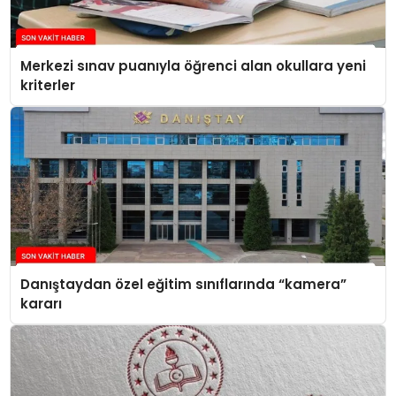
Merkezi sınav puanıyla öğrenci alan okullara yeni
kriterler
Danıştaydan özel eğitim sınıflarında “kamera”
kararı