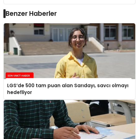
Benzer Haberler
LGS’de 500 tam puan alan Sarıdayı, savcı olmayı
hedefliyor