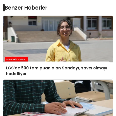
Benzer Haberler
LGS’de 500 tam puan alan Sarıdayı, savcı olmayı
hedefliyor