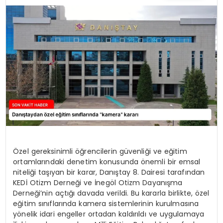
TEKNOLOJI
YAŞAM
Özel gereksinimli öğrencilerin güvenliği ve eğitim
ortamlarındaki denetim konusunda önemli bir emsal
niteliği taşıyan bir karar, Danıştay 8. Dairesi tarafından
KEDİ Otizm Derneği ve İnegöl Otizm Dayanışma
Derneği’nin açtığı davada verildi. Bu kararla birlikte, özel
eğitim sınıflarında kamera sistemlerinin kurulmasına
yönelik idari engeller ortadan kaldırıldı ve uygulamaya