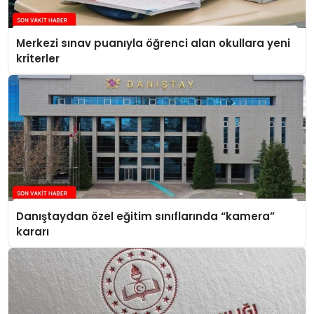
Merkezi sınav puanıyla öğrenci alan okullara yeni
kriterler
Danıştaydan özel eğitim sınıflarında “kamera”
kararı