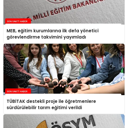
MEB, eğitim kurumlarına ilk defa yönetici
görevlendirme takvimini yayımladı
TÜBİTAK destekli proje ile öğretmenlere
sürdürülebilir tarım eğitimi verildi