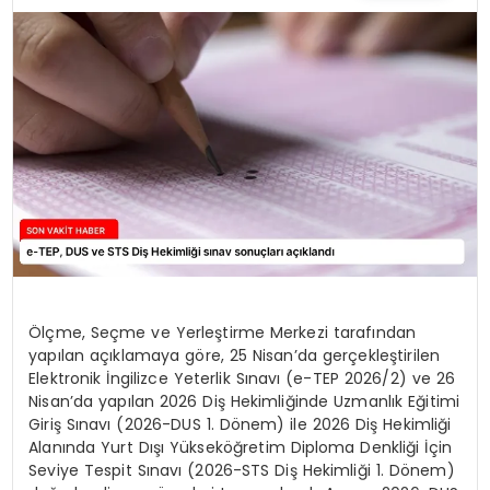
TEKNOLOJI
YAŞAM
Ölçme, Seçme ve Yerleştirme Merkezi tarafından
yapılan açıklamaya göre, 25 Nisan’da gerçekleştirilen
Elektronik İngilizce Yeterlik Sınavı (e-TEP 2026/2) ve 26
Nisan’da yapılan 2026 Diş Hekimliğinde Uzmanlık Eğitimi
Giriş Sınavı (2026-DUS 1. Dönem) ile 2026 Diş Hekimliği
Alanında Yurt Dışı Yükseköğretim Diploma Denkliği İçin
Seviye Tespit Sınavı (2026-STS Diş Hekimliği 1. Dönem)