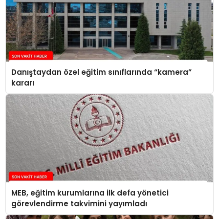
Danıştaydan özel eğitim sınıflarında “kamera”
kararı
MEB, eğitim kurumlarına ilk defa yönetici
görevlendirme takvimini yayımladı