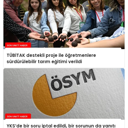
TÜBİTAK destekli proje ile öğretmenlere
sürdürülebilir tarım eğitimi verildi
YKS’de bir soru iptal edildi, bir sorunun da yanıtı