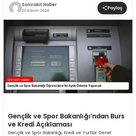
TEKNOLOJI
SonVakit Haber
Paylaş
20 Kasım 2024
YAŞAM
Gençlik ve Spor Bakanlığı’ndan Burs
ve Kredi Açıklaması
Gençlik ve Spor Bakanlığı, Kredi ve Yurtlar Genel