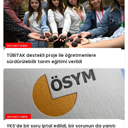
TÜBİTAK destekli proje ile öğretmenlere
sürdürülebilir tarım eğitimi verildi
YKS’de bir soru iptal edildi, bir sorunun da yanıtı