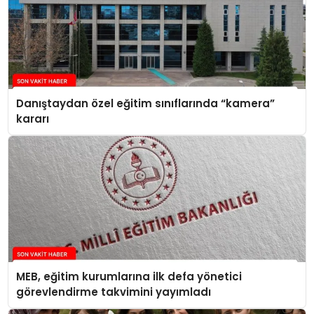
Danıştaydan özel eğitim sınıflarında “kamera”
kararı
MEB, eğitim kurumlarına ilk defa yönetici
görevlendirme takvimini yayımladı