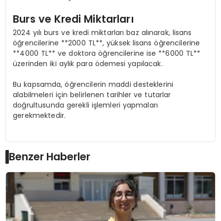
Burs ve Kredi Miktarları
2024 yılı burs ve kredi miktarları baz alınarak, lisans
öğrencilerine **2000 TL**, yüksek lisans öğrencilerine
**4000 TL** ve doktora öğrencilerine ise **6000 TL**
üzerinden iki aylık para ödemesi yapılacak.
Bu kapsamda, öğrencilerin maddi desteklerini
alabilmeleri için belirlenen tarihler ve tutarlar
doğrultusunda gerekli işlemleri yapmaları
gerekmektedir.
Benzer Haberler