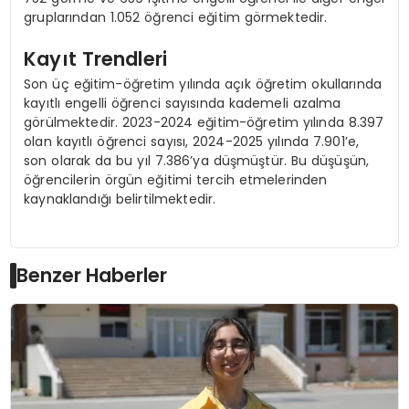
gruplarından 1.052 öğrenci eğitim görmektedir.
Kayıt Trendleri
Son üç eğitim-öğretim yılında açık öğretim okullarında
kayıtlı engelli öğrenci sayısında kademeli azalma
görülmektedir. 2023-2024 eğitim-öğretim yılında 8.397
olan kayıtlı öğrenci sayısı, 2024-2025 yılında 7.901’e,
son olarak da bu yıl 7.386’ya düşmüştür. Bu düşüşün,
öğrencilerin örgün eğitimi tercih etmelerinden
kaynaklandığı belirtilmektedir.
Benzer Haberler