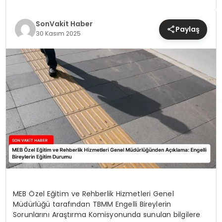
TEKNOLOJI
SonVakit Haber
Paylaş
YAŞAM
30 Kasım 2025
MEB Özel Eğitim ve Rehberlik Hizmetleri Genel
Müdürlüğü tarafından TBMM Engelli Bireylerin
Sorunlarını Araştırma Komisyonunda sunulan bilgilere