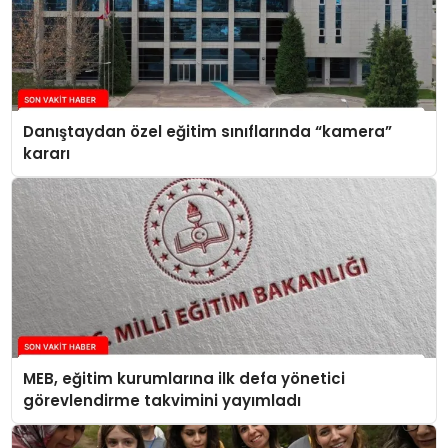
Danıştaydan özel eğitim sınıflarında “kamera”
kararı
MEB, eğitim kurumlarına ilk defa yönetici
görevlendirme takvimini yayımladı