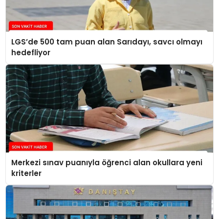
LGS’de 500 tam puan alan Sarıdayı, savcı olmayı
hedefliyor
Merkezi sınav puanıyla öğrenci alan okullara yeni
kriterler