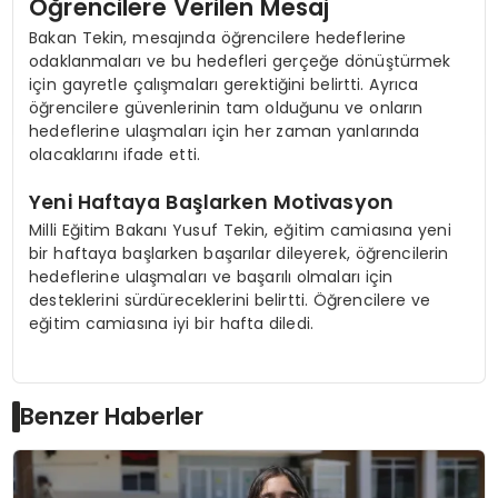
Öğrencilere Verilen Mesaj
Bakan Tekin, mesajında öğrencilere hedeflerine
odaklanmaları ve bu hedefleri gerçeğe dönüştürmek
için gayretle çalışmaları gerektiğini belirtti. Ayrıca
öğrencilere güvenlerinin tam olduğunu ve onların
hedeflerine ulaşmaları için her zaman yanlarında
olacaklarını ifade etti.
Yeni Haftaya Başlarken Motivasyon
Milli Eğitim Bakanı Yusuf Tekin, eğitim camiasına yeni
bir haftaya başlarken başarılar dileyerek, öğrencilerin
hedeflerine ulaşmaları ve başarılı olmaları için
desteklerini sürdüreceklerini belirtti. Öğrencilere ve
eğitim camiasına iyi bir hafta diledi.
Benzer Haberler