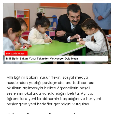
TEKNOLOJI
YAŞAM
Milli Eğitim Bakanı Yusuf Tekin, sosyal medya
hesabından yaptığı paylaşımda, ara tatil sonrası
okulların açılmasıyla birlikte öğrencilerin neşeli
seslerinin okullarda yankılandığını belirtti. Ayrıca,
öğrencilere yeni bir dönemin başladığını ve her yeni
başlangıcın yeni hedefler getirdiğini vurguladı.