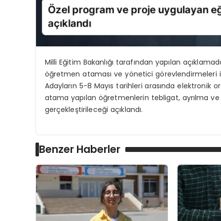
Milli Eğitim Bakanlığı tarafından yapılan açıklama
öğretmen ataması ve yönetici görevlendirmeleri içi
Adayların 5-8 Mayıs tarihleri arasında elektronik 
atama yapılan öğretmenlerin tebligat, ayrılma ve 
gerçekleştirileceği açıklandı.
Benzer Haberler