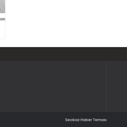
Seobaz Haber Teması