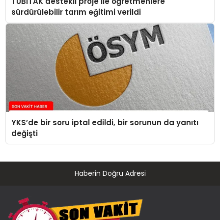
TÜBİTAK destekli proje ile öğretmenlere
sürdürülebilir tarım eğitimi verildi
YKS’de bir soru iptal edildi, bir sorunun da yanıtı
değişti
Haberin Doğru Adresi