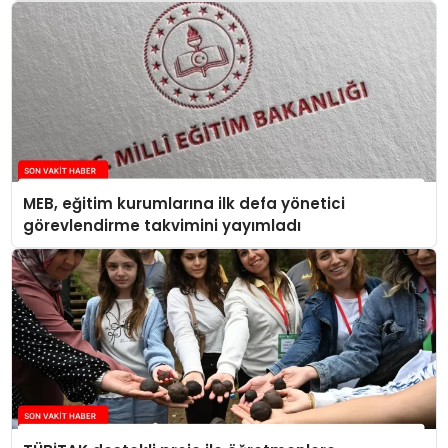
MEB, eğitim kurumlarına ilk defa yönetici
görevlendirme takvimini yayımladı