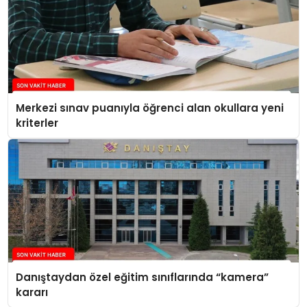
Merkezi sınav puanıyla öğrenci alan okullara yeni
kriterler
Danıştaydan özel eğitim sınıflarında “kamera”
kararı