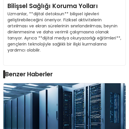
Bilişsel Sağlığı Koruma Yolları
Uzmanlar, **dijital detoksun** bilişsel işlevleri
geliştirebileceğini öneriyor. Fiziksel aktivitelerin
artırılması ve ekran sürelerinin sınırlandırılması, beynin
dinlenmesine ve daha verimli çalışmasına olanak
tanıyor. Ayrıca **dijital medya okuryazarlığı eğitimleri**,
gençlerin teknolojiyle sağlıklı bir ilişki kurmalarına
yardımcı olabilir.
Benzer Haberler