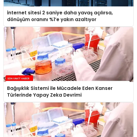
İnternet sitesi 2 saniye daha yavaş açılırsa,
dönüşüm oranını %1’e yakın azaltıyor
Bağışıklık Sistemi ile Mücadele Eden Kanser
Türlerinde Yapay Zeka Devrimi