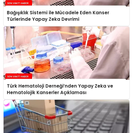
Bağışıklık Sistemi ile Mücadele Eden Kanser
Türlerinde Yapay Zeka Devrimi
Türk Hematoloji Derneği’nden Yapay Zeka ve
Hematolojik Kanserler Açıklaması