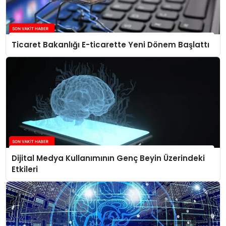
Ticaret Bakanlığı E-ticarette Yeni Dönem Başlattı
Dijital Medya Kullanımının Genç Beyin Üzerindeki
Etkileri