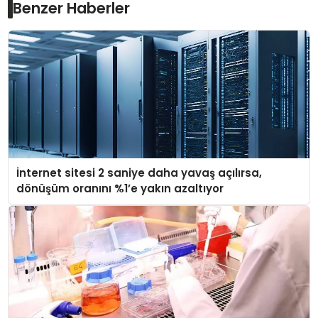
Benzer Haberler
İnternet sitesi 2 saniye daha yavaş açılırsa,
dönüşüm oranını %1’e yakın azaltıyor