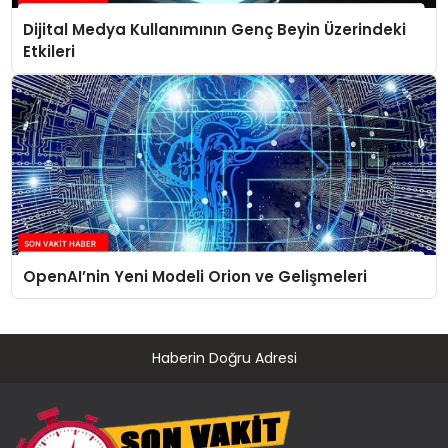
Dijital Medya Kullanımının Genç Beyin Üzerindeki
Etkileri
OpenAI’nin Yeni Modeli Orion ve Gelişmeleri
Haberin Doğru Adresi