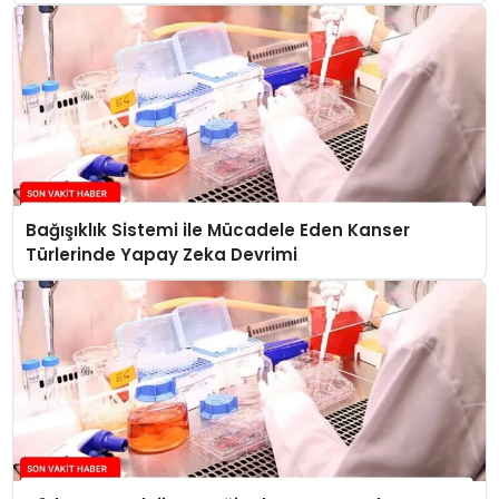
Bağışıklık Sistemi ile Mücadele Eden Kanser
Türlerinde Yapay Zeka Devrimi